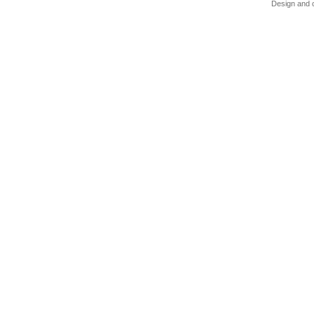
Design and c